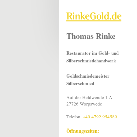
Thomas Rinke
Restaurator im Gold-
und
Silberschmiedehandwerk
Goldschmiedemeister
Silberschmied
Auf der Heidwende 1 A
27726 Worpswede
Telefon:
+49 4792 954589
Öffnungszeiten: