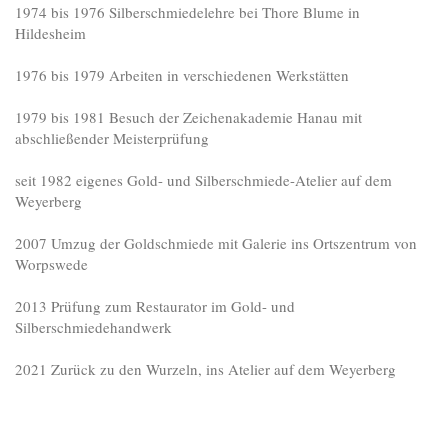
1974 bis 1976 Silberschmiedelehre bei Thore Blume in
Hildesheim
1976 bis 1979 Arbeiten in verschiedenen Werkstätten
1979 bis 1981 Besuch der Zeichenakademie Hanau mit
abschließender Meisterprüfung
seit 1982 eigenes Gold- und Silberschmiede-Atelier auf dem
Weyerberg
2007 Umzug der Goldschmiede mit Galerie ins Ortszentrum von
Worpswede
2013 Prüfung zum Restaurator im Gold- und
Silberschmiedehandwerk
2021 Zurück zu den Wurzeln, ins Atelier auf dem Weyerberg