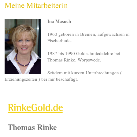
Meine Mitarbeiterin
Ina Masuch
1960 geboren in Bremen, aufgewachsen in
Fischerhude.
1987 bis 1990 Goldschmiedelehre bei
Thomas Rinke, Worpswede.
Seitdem mit kurzen Unterbrechungen (
Erziehungszeiten ) bei mir beschäftigt.
Thomas Rinke